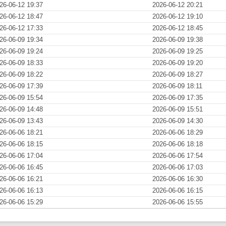
26-06-12 19:37
2026-06-12 20:21
26-06-12 18:47
2026-06-12 19:10
26-06-12 17:33
2026-06-12 18:45
26-06-09 19:34
2026-06-09 19:38
26-06-09 19:24
2026-06-09 19:25
26-06-09 18:33
2026-06-09 19:20
26-06-09 18:22
2026-06-09 18:27
26-06-09 17:39
2026-06-09 18:11
26-06-09 15:54
2026-06-09 17:35
26-06-09 14:48
2026-06-09 15:51
26-06-09 13:43
2026-06-09 14:30
26-06-06 18:21
2026-06-06 18:29
26-06-06 18:15
2026-06-06 18:18
26-06-06 17:04
2026-06-06 17:54
26-06-06 16:45
2026-06-06 17:03
26-06-06 16:21
2026-06-06 16:30
26-06-06 16:13
2026-06-06 16:15
26-06-06 15:29
2026-06-06 15:55