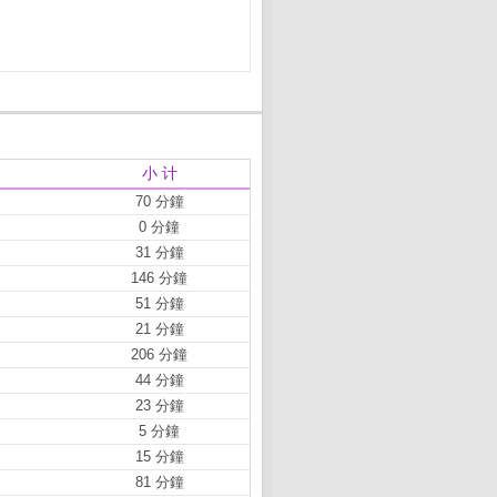
小 计
70 分鐘
0 分鐘
31 分鐘
146 分鐘
51 分鐘
21 分鐘
206 分鐘
44 分鐘
23 分鐘
5 分鐘
15 分鐘
81 分鐘