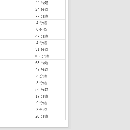
44 分鐘
24 分鐘
72 分鐘
4 分鐘
0 分鐘
47 分鐘
4 分鐘
31 分鐘
102 分鐘
63 分鐘
47 分鐘
8 分鐘
3 分鐘
50 分鐘
17 分鐘
9 分鐘
2 分鐘
26 分鐘