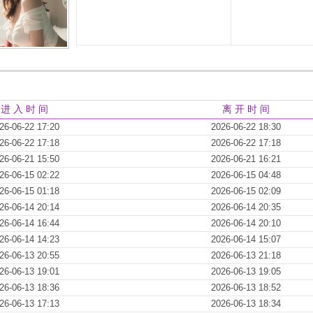
进 入 时 间
离 开 时 间
26-06-22 17:20
2026-06-22 18:30
26-06-22 17:18
2026-06-22 17:18
26-06-21 15:50
2026-06-21 16:21
26-06-15 02:22
2026-06-15 04:48
26-06-15 01:18
2026-06-15 02:09
26-06-14 20:14
2026-06-14 20:35
26-06-14 16:44
2026-06-14 20:10
26-06-14 14:23
2026-06-14 15:07
26-06-13 20:55
2026-06-13 21:18
26-06-13 19:01
2026-06-13 19:05
26-06-13 18:36
2026-06-13 18:52
26-06-13 17:13
2026-06-13 18:34